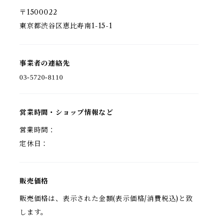
〒1500022
東京都渋谷区恵比寿南1-15-1
事業者の連絡先
営業時間・ショップ情報など
営業時間：
定休日：
販売価格
販売価格は、表示された金額(表示価格/消費税込)と致
します。