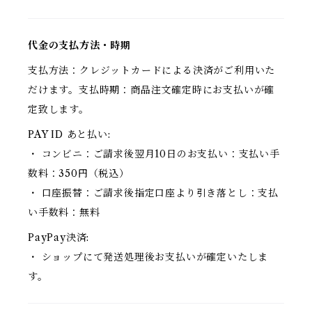
代金の支払方法・時期
支払方法：クレジットカードによる決済がご利用いた
だけます。支払時期：商品注文確定時にお支払いが確
定致します。
PAY ID あと払い:
・ コンビニ：ご請求後翌月10日のお支払い：支払い手
数料：350円（税込）
・ 口座振替：ご請求後指定口座より引き落とし：支払
い手数料：無料
PayPay決済:
・ ショップにて発送処理後お支払いが確定いたしま
す。