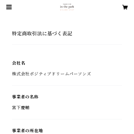
特定商取引法に基づく表記
会社名
株式会社ポジティブドリームパーソンズ
事業者の名称
宮下慶輔
事業者の所在地