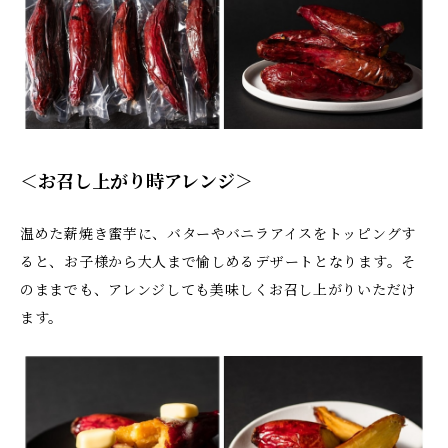
＜お召し上がり時アレンジ＞
温めた薪焼き蜜芋に、バターやバニラアイスをトッピングす
ると、お子様から大人まで愉しめるデザートとなります。そ
のままでも、アレンジしても美味しくお召し上がりいただけ
ます。