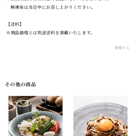
解凍後は当日中にお召し上がりください。
【送料】
※商品価格とは別途送料を頂戴いたします。
通報する
その他の商品