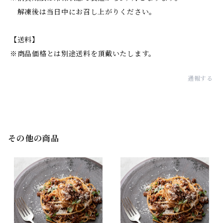
解凍後は当日中にお召し上がりください。
【送料】
※商品価格とは別途送料を頂戴いたします。
通報する
その他の商品