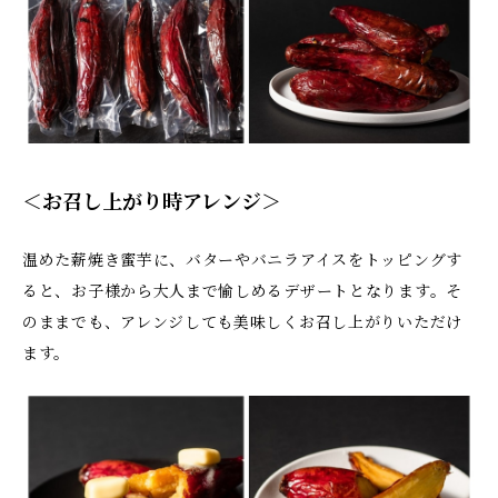
＜お召し上がり時アレンジ＞
温めた薪焼き蜜芋に、バターやバニラアイスをトッピングす
ると、お子様から大人まで愉しめるデザートとなります。そ
のままでも、アレンジしても美味しくお召し上がりいただけ
ます。